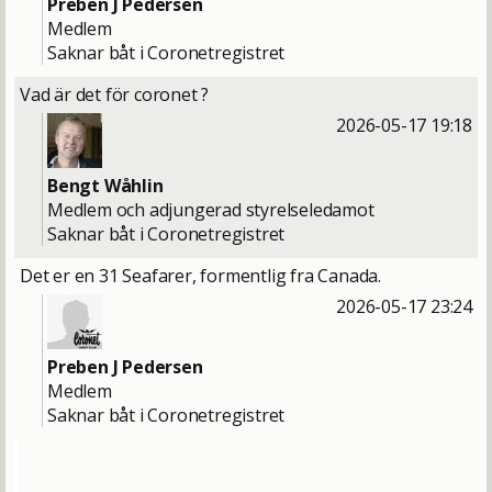
Preben J Pedersen
Medlem
Saknar båt i Coronetregistret
Vad är det för coronet ?
2026-05-17 19:18
Bengt Wåhlin
Medlem och adjungerad styrelseledamot
Saknar båt i Coronetregistret
Det er en 31 Seafarer, formentlig fra Canada.
2026-05-17 23:24
Preben J Pedersen
Medlem
Saknar båt i Coronetregistret