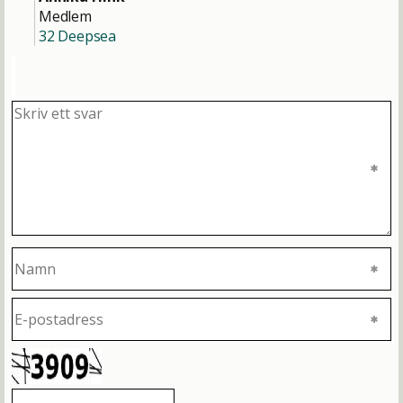
Medlem
32 Deepsea