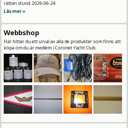
rättan stund.
2026-06-24
Läs mer »
Webbshop
Här hittar du ett urval av alla de produkter som finns att
köpa om du är medlem i Coronet Yacht Club.