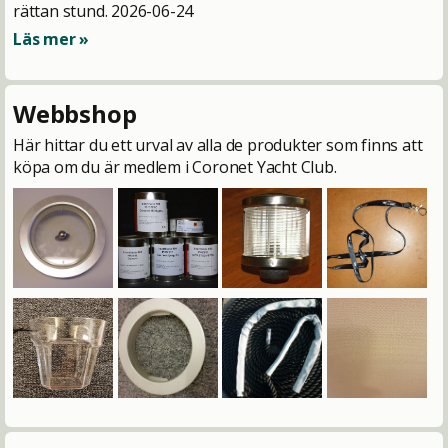
rättan stund.
2026-06-24
Läs mer »
Webbshop
Här hittar du ett urval av alla de produkter som finns att
köpa om du är medlem i Coronet Yacht Club.