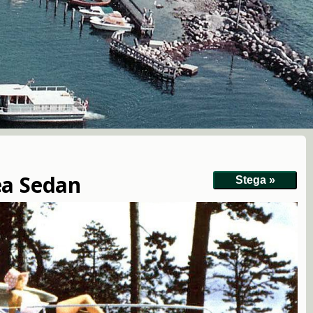
ea Sedan