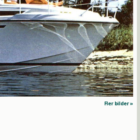
Fler bilder »