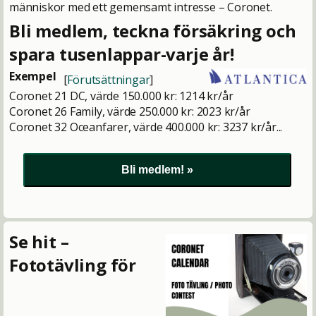
människor med ett gemensamt intresse – Coronet.
Bli medlem, teckna försäkring och
spara tusenlappar-varje år!
Exempel
[
Förutsättningar
]
Coronet 21 DC, värde 150.000 kr: 1214 kr/år
Coronet 26 Family, värde 250.000 kr: 2023 kr/år
Coronet 32 Oceanfarer, värde 400.000 kr: 3237 kr/år...
Se hit –
Fototävling för