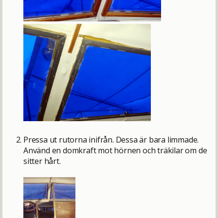
Pressa ut rutorna inifrån. Dessa är bara limmade.
Använd en domkraft mot hörnen och träkilar om de
sitter hårt.