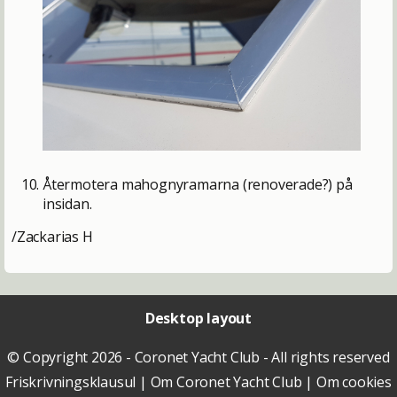
Återmotera mahognyramarna (renoverade?) på
insidan.
/Zackarias H
Desktop layout
© Copyright 2026 - Coronet Yacht Club - All rights reserved
Friskrivningsklausul
|
Om Coronet Yacht Club
|
Om cookies