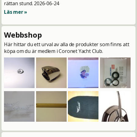
rättan stund.
2026-06-24
Läs mer »
Webbshop
Här hittar du ett urval av alla de produkter som finns att
köpa om du är medlem i Coronet Yacht Club.