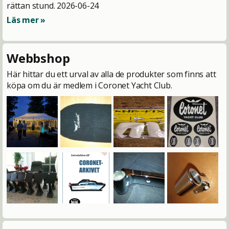
rättan stund.
2026-06-24
Läs mer »
Webbshop
Här hittar du ett urval av alla de produkter som finns att
köpa om du är medlem i Coronet Yacht Club.